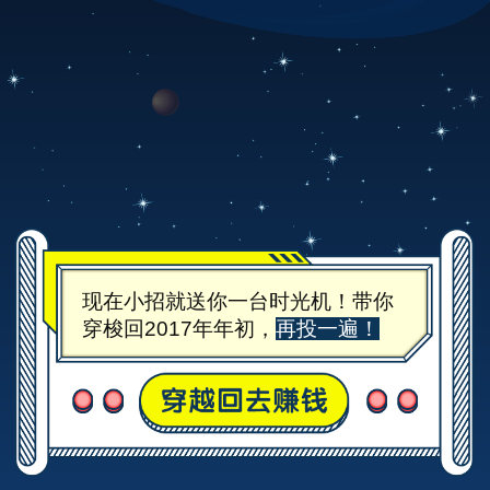
乖乖，哥简直是天才，
本次航班编码CMB95555
第一个问题就被我猜中！
一个月内国际黄金期货价格上涨2.84%
现在小招就送你一台时光机！带你
穿梭回2017年年初，
再投一遍！